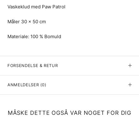
Vaskeklud med Paw Patrol
Måler 30 x 50 cm
Materiale: 100 % Bomuld
FORSENDELSE & RETUR
ANMELDELSER
(0)
MÅSKE DETTE OGSÅ VAR NOGET FOR DIG