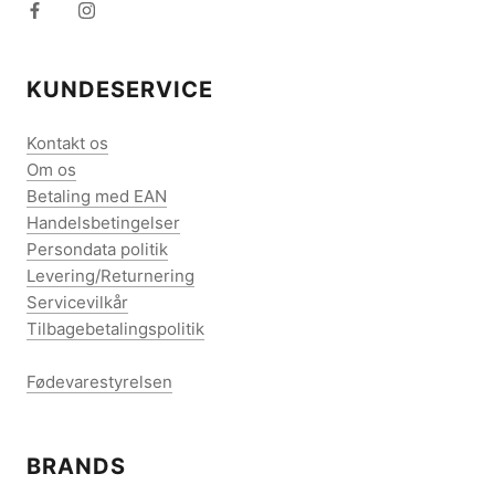
KUNDESERVICE
Kontakt os
Om os
Betaling med EAN
Handelsbetingelser
Persondata politik
Levering/Returnering
Servicevilkår
Tilbagebetalingspolitik
Fødevarestyrelsen
BRANDS