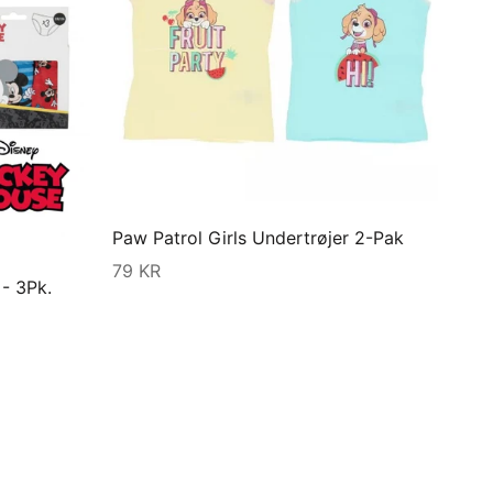
Paw Patrol Girls Undertrøjer 2-Pak
79 KR
- 3Pk.