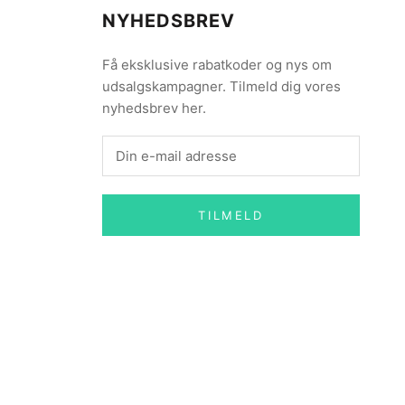
NYHEDSBREV
Få eksklusive rabatkoder og nys om
udsalgskampagner. Tilmeld dig vores
nyhedsbrev her.
TILMELD