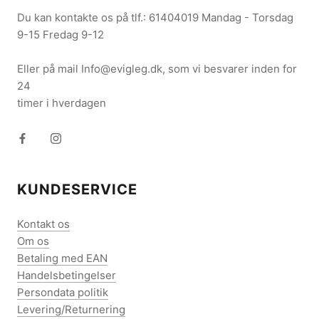
Du kan kontakte os på tlf.: 61404019 Mandag - Torsdag
9-15 Fredag 9-12
Eller på mail Info@evigleg.dk, som vi besvarer inden for
24
timer i hverdagen
KUNDESERVICE
Kontakt os
Om os
Betaling med EAN
Handelsbetingelser
Persondata politik
Levering/Returnering