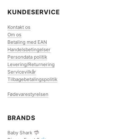
KUNDESERVICE
Kontakt os
Om os
Betaling med EAN
Handelsbetingelser
Persondata politik
Levering/Returnering
Servicevilkår
Tilbagebetalingspolitik
Fødevarestyrelsen
BRANDS
Baby Shark 🦈