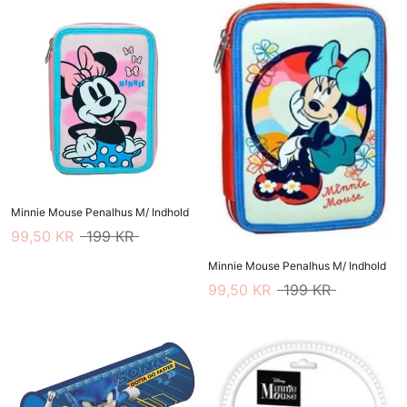
Minnie Mouse Penalhus M/ Indhold
99,50 KR
199 KR
Minnie Mouse Penalhus M/ Indhold
99,50 KR
199 KR