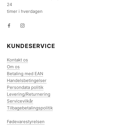
24
timer i hverdagen
KUNDESERVICE
Kontakt os
Om os
Betaling med EAN
Handelsbetingelser
Persondata politik
Levering/Returnering
Servicevilkår
Tilbagebetalingspolitik
Fødevarestyrelsen