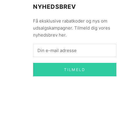
NYHEDSBREV
Få eksklusive rabatkoder og nys om
udsalgskampagner. Tilmeld dig vores
nyhedsbrev her.
TILMELD