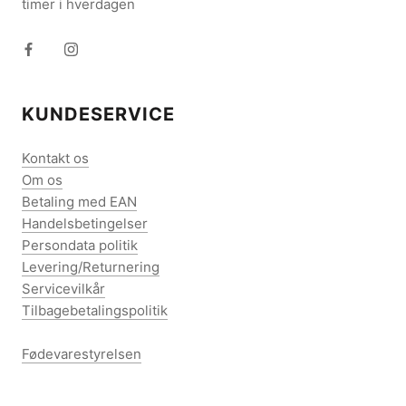
timer i hverdagen
KUNDESERVICE
Kontakt os
Om os
Betaling med EAN
Handelsbetingelser
Persondata politik
Levering/Returnering
Servicevilkår
Tilbagebetalingspolitik
Fødevarestyrelsen