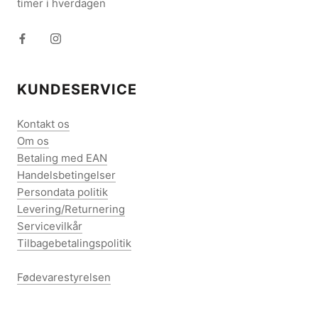
timer i hverdagen
KUNDESERVICE
Kontakt os
Om os
Betaling med EAN
Handelsbetingelser
Persondata politik
Levering/Returnering
Servicevilkår
Tilbagebetalingspolitik
Fødevarestyrelsen