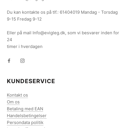
Du kan kontakte os på tlf.: 61404019 Mandag - Torsdag
9-15 Fredag 9-12
Eller på mail Info@evigleg.dk, som vi besvarer inden for
24
timer i hverdagen
KUNDESERVICE
Kontakt os
Om os
Betaling med EAN
Handelsbetingelser
Persondata politik