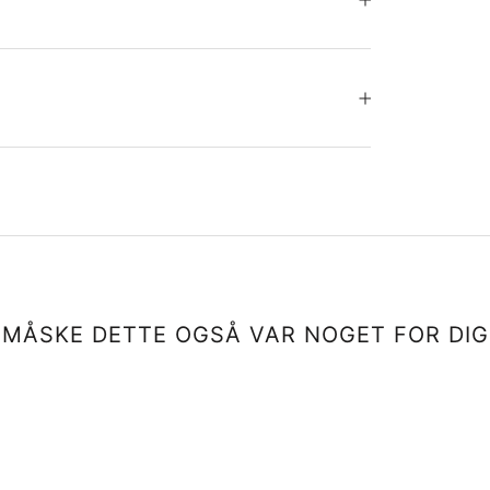
MÅSKE DETTE OGSÅ VAR NOGET FOR DIG