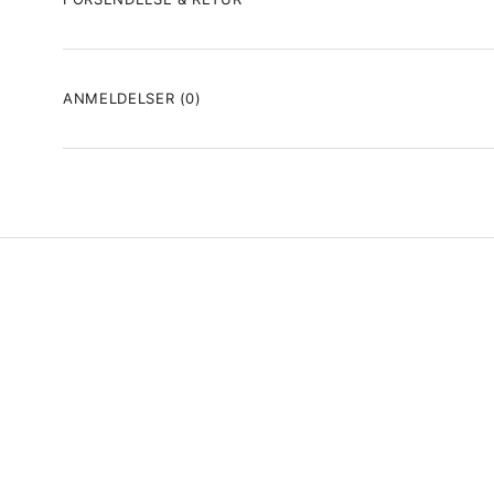
ANMELDELSER
(0)